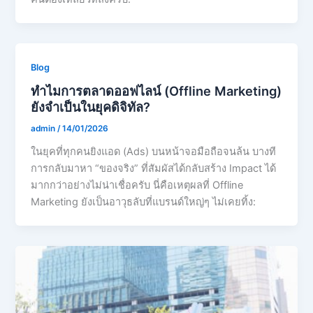
Blog
ทำไมการตลาดออฟไลน์ (Offline Marketing)
ยังจำเป็นในยุคดิจิทัล?
admin
/
14/01/2026
ในยุคที่ทุกคนยิงแอด (Ads) บนหน้าจอมือถือจนล้น บางที
การกลับมาหา “ของจริง” ที่สัมผัสได้กลับสร้าง Impact ได้
มากกว่าอย่างไม่น่าเชื่อครับ นี่คือเหตุผลที่ Offline
Marketing ยังเป็นอาวุธลับที่แบรนด์ใหญ่ๆ ไม่เคยทิ้ง: