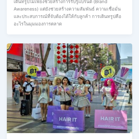
เดินทรูปไม่เพียงช่วยสร้างการรับรู้แบรนด์ (Brand
Awareness) แต่ยังช่วยสร้างความสัมพันธ์ ความเชื่อมั่น
และประสบการณ์ที่จับต้องได้ให้กับลูกค้า การเดินทรูปคือ
อะไรในมุมมองการตลาด