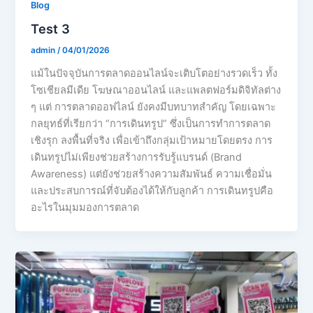
Blog
Test 3
admin
/
04/01/2026
แม้ในปัจจุบันการตลาดออนไลน์จะเติบโตอย่างรวดเร็ว ทั้ง
โซเชียลมีเดีย โฆษณาออนไลน์ และแพลตฟอร์มดิจิทัลต่าง
ๆ แต่ การตลาดออฟไลน์ ยังคงมีบทบาทสำคัญ โดยเฉพาะ
กลยุทธ์ที่เรียกว่า “การเดินทรูป” ซึ่งเป็นการทำการตลาด
เชิงรุก ลงพื้นที่จริง เพื่อเข้าถึงกลุ่มเป้าหมายโดยตรง การ
เดินทรูปไม่เพียงช่วยสร้างการรับรู้แบรนด์ (Brand
Awareness) แต่ยังช่วยสร้างความสัมพันธ์ ความเชื่อมั่น
และประสบการณ์ที่จับต้องได้ให้กับลูกค้า การเดินทรูปคือ
อะไรในมุมมองการตลาด