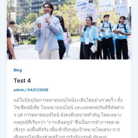
Blog
Test 4
admin
/
04/01/2026
แม้ในปัจจุบันการตลาดออนไลน์จะเติบโตอย่างรวดเร็ว ทั้ง
โซเชียลมีเดีย โฆษณาออนไลน์ และแพลตฟอร์มดิจิทัลต่าง
ๆ แต่ การตลาดออฟไลน์ ยังคงมีบทบาทสำคัญ โดยเฉพาะ
กลยุทธ์ที่เรียกว่า “การเดินทรูป” ซึ่งเป็นการทำการตลาด
เชิงรุก ลงพื้นที่จริง เพื่อเข้าถึงกลุ่มเป้าหมายโดยตรง การ
เดินทรูปไม่เพียงช่วยสร้างการรับรู้แบรนด์ (Brand