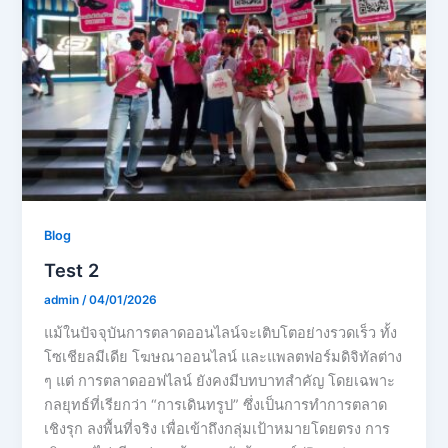
Blog
Test 2
admin
/
04/01/2026
แม้ในปัจจุบันการตลาดออนไลน์จะเติบโตอย่างรวดเร็ว ทั้ง
โซเชียลมีเดีย โฆษณาออนไลน์ และแพลตฟอร์มดิจิทัลต่าง
ๆ แต่ การตลาดออฟไลน์ ยังคงมีบทบาทสำคัญ โดยเฉพาะ
กลยุทธ์ที่เรียกว่า “การเดินทรูป” ซึ่งเป็นการทำการตลาด
เชิงรุก ลงพื้นที่จริง เพื่อเข้าถึงกลุ่มเป้าหมายโดยตรง การ