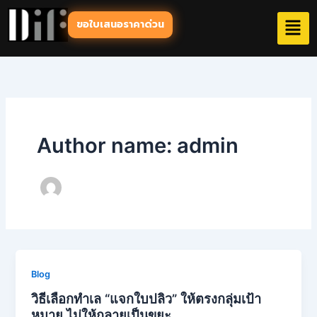
Skip
ขอใบเสนอราคาด่วน
to
content
Author name: admin
Blog
วิธีเลือกทำเล “แจกใบปลิว” ให้ตรงกลุ่มเป้า
หมาย ไม่ให้กลายเป็นขยะ